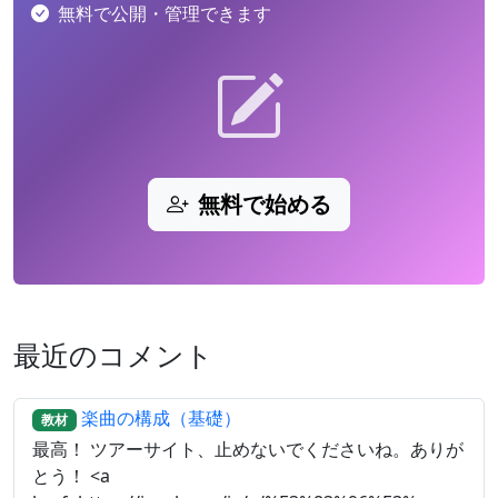
無料で公開・管理できます
無料で始める
最近のコメント
楽曲の構成（基礎）
教材
最高！ ツアーサイト、止めないでくださいね。ありが
とう！ <a