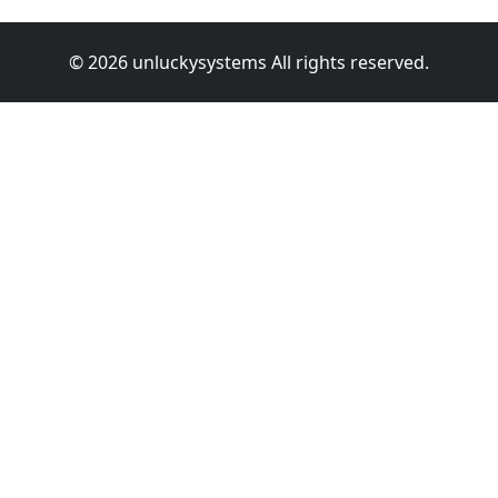
© 2026 unluckysystems All rights reserved.