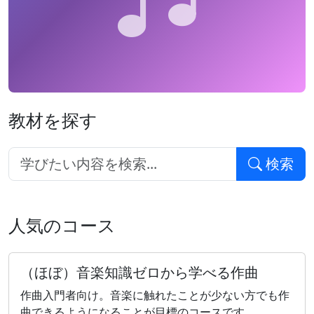
教材を探す
検索
人気のコース
（ほぼ）音楽知識ゼロから学べる作曲
作曲入門者向け。音楽に触れたことが少ない方でも作
曲できるようになることが目標のコースです。