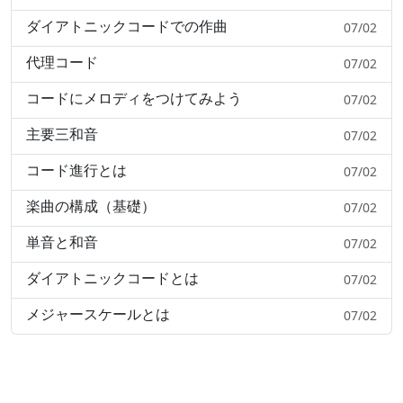
ダイアトニックコードでの作曲
07/02
代理コード
07/02
コードにメロディをつけてみよう
07/02
主要三和音
07/02
コード進行とは
07/02
楽曲の構成（基礎）
07/02
単音と和音
07/02
ダイアトニックコードとは
07/02
メジャースケールとは
07/02