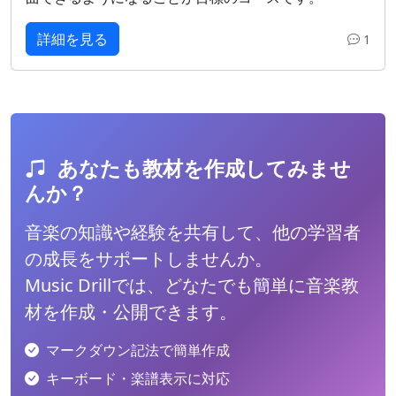
詳細を見る
1
あなたも教材を作成してみませ
んか？
音楽の知識や経験を共有して、他の学習者
の成長をサポートしませんか。
Music Drillでは、どなたでも簡単に音楽教
材を作成・公開できます。
マークダウン記法で簡単作成
キーボード・楽譜表示に対応