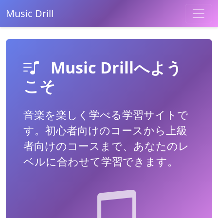
Music Drill
Music Drillへよう
こそ
音楽を楽しく学べる学習サイトで
す。初心者向けのコースから上級
者向けのコースまで、あなたのレ
ベルに合わせて学習できます。