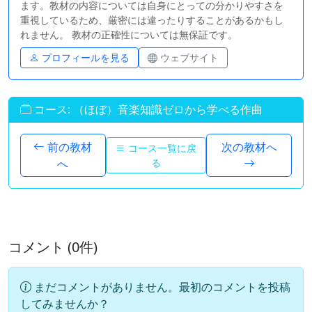
ます。教材の内容については自身にとっての分かりやすさを
重視しているため、厳密には違ったりすることがあるかもし
れません。 教材の正確性については無保証です。
プロフィールを見る
ウェブサイト
コース: （ほぼ）音楽知識ゼロから学べる作曲
前の教材
次の教材へ
コース一覧に戻
へ
る
コメント (0件)
まだコメントがありません。最初のコメントを投稿
してみませんか？